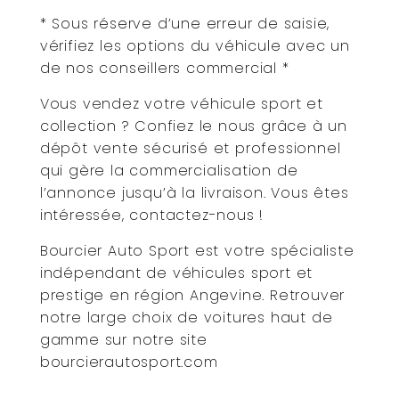
* Sous réserve d’une erreur de saisie,
vérifiez les options du véhicule avec un
de nos conseillers commercial *
Vous vendez votre véhicule sport et
collection ? Confiez le nous grâce à un
dépôt vente sécurisé et professionnel
qui gère la commercialisation de
l’annonce jusqu’à la livraison. Vous êtes
intéressée, contactez-nous !
Bourcier Auto Sport est votre spécialiste
indépendant de véhicules sport et
prestige en région Angevine. Retrouver
notre large choix de voitures haut de
gamme sur notre site
bourcierautosport.com