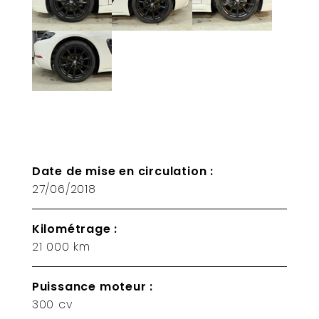
Date de mise en circulation :
27/06/2018
Kilométrage :
21 000 km
Puissance moteur :
300 cv