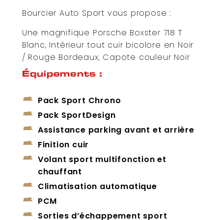
Bourcier Auto Sport vous propose :
Une magnifique Porsche Boxster 718 T
Blanc, Intérieur tout cuir bicolore en Noir
/ Rouge Bordeaux, Capote couleur Noir
Équipements :
Pack Sport Chrono
Pack SportDesign
Assistance parking avant et arrière
Finition cuir
Volant sport multifonction et
chauffant
Climatisation automatique
PCM
Sorties d’échappement sport