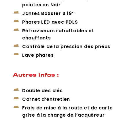
peintes en Noir
Jantes Boxster S 19’’
Phares LED avec PDLS
Rétroviseurs rabattables et
chauffants
Contrôle de la pression des pneus
Lave phares
Autres infos :
Double des clés
Carnet d’entretien
Frais de mise à la route et de carte
grise à la charge de l’acquéreur