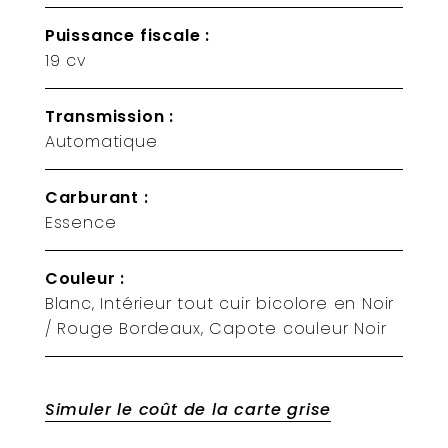
Puissance fiscale :
19 cv
Transmission :
Automatique
Carburant :
Essence
Couleur :
Blanc, Intérieur tout cuir bicolore en Noir
/ Rouge Bordeaux, Capote couleur Noir
Simuler le coût de la carte grise