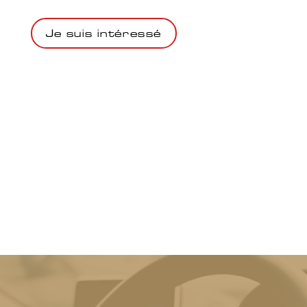
Je suis intéressé