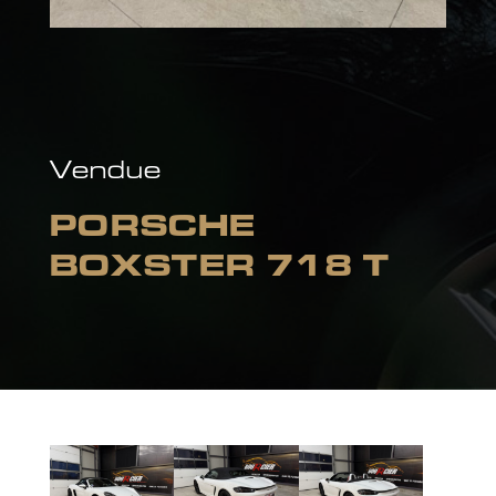
Vendue
PORSCHE
BOXSTER 718 T