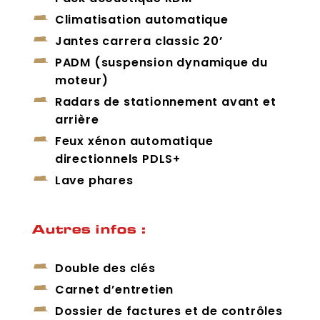
Climatisation automatique
Jantes carrera classic 20’
PADM (suspension dynamique du
moteur)
Radars de stationnement avant et
arrière
Feux xénon automatique
directionnels PDLS+
Lave phares
Autres infos :
Double des clés
Carnet d’entretien
Dossier de factures et de contrôles