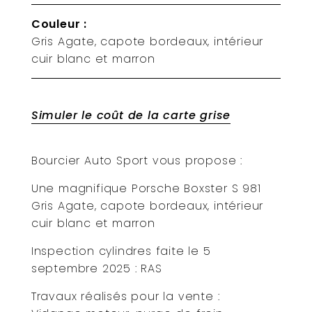
Couleur :
Gris Agate, capote bordeaux, intérieur
cuir blanc et marron
Simuler le coût de la carte grise
Bourcier Auto Sport vous propose :
Une magnifique Porsche Boxster S 981
Gris Agate, capote bordeaux, intérieur
cuir blanc et marron
Inspection cylindres faite le 5
septembre 2025 : RAS
Travaux réalisés pour la vente :