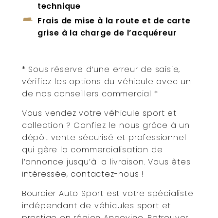
technique
Frais de mise à la route et de carte
grise à la charge de l’acquéreur
* Sous réserve d’une erreur de saisie,
vérifiez les options du véhicule avec un
de nos conseillers commercial *
Vous vendez votre véhicule sport et
collection ? Confiez le nous grâce à un
dépôt vente sécurisé et professionnel
qui gère la commercialisation de
l’annonce jusqu’à la livraison. Vous êtes
intéressée, contactez-nous !
Bourcier Auto Sport est votre spécialiste
indépendant de véhicules sport et
prestige en région Angevine. Retrouver