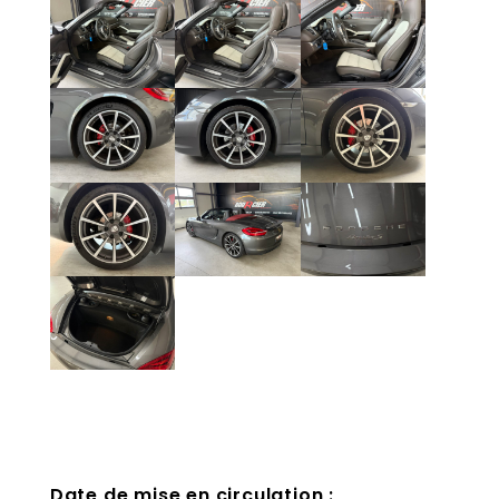
Date de mise en circulation :