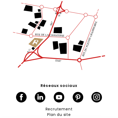
Réseaux sociaux
Facebook
Linkedin
Youtube
Pinterest
Instagram
Recrutement
Plan du site